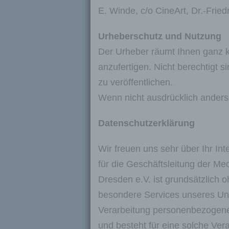
E. Winde, c/o CineArt, Dr.-Frie
Urheberschutz und Nutzung
Der Urheber räumt Ihnen ganz ko
anzufertigen. Nicht berechtigt s
zu veröffentlichen.
Wenn nicht ausdrücklich anders 
Datenschutzerklärung
Wir freuen uns sehr über Ihr I
für die Geschäftsleitung der Me
Dresden e.V. ist grundsätzlich
besondere Services unseres Un
Verarbeitung personenbezogener
und besteht für eine solche Vera