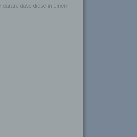
 daran, dass diese in einem